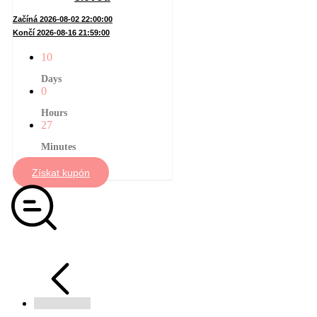
Začíná 2026-08-02 22:00:00
Končí 2026-08-16 21:59:00
10
Days
0
Hours
27
Minutes
Získat kupón