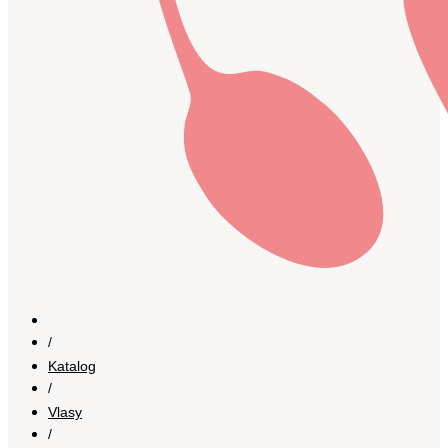
/
Katalog
/
Vlasy
/