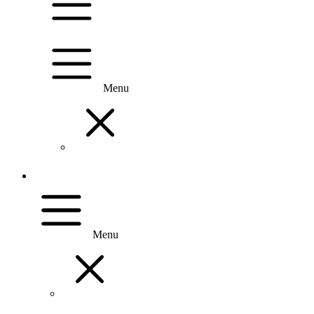
Menu
Menu