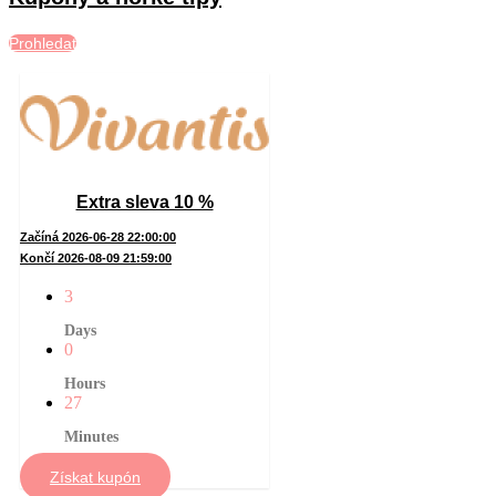
Prohledat
Extra sleva 10 %
Začíná 2026-06-28 22:00:00
Končí 2026-08-09 21:59:00
3
Days
0
Hours
27
Minutes
Získat kupón