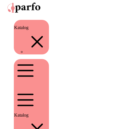
Katalog
Katalog