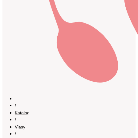
/
Katalog
/
Vlasy
/