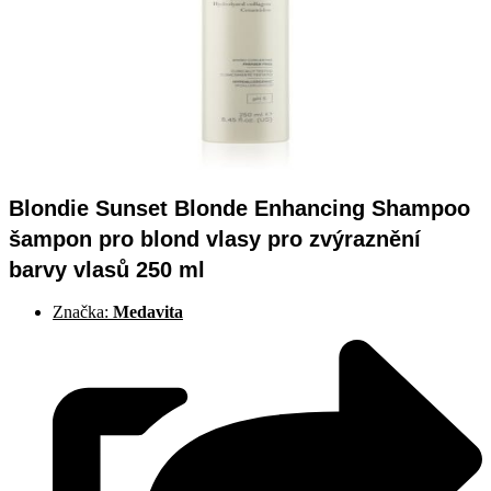
Blondie Sunset Blonde Enhancing Shampoo
šampon pro blond vlasy pro zvýraznění
barvy vlasů 250 ml
Značka:
Medavita