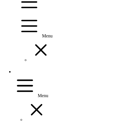
Menu
Menu