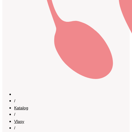
/
Katalog
/
Vlasy
/