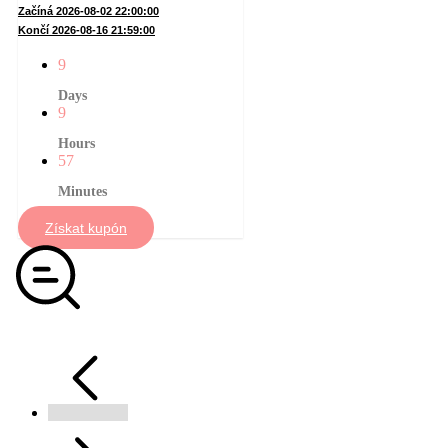
Začíná 2026-08-02 22:00:00
Končí 2026-08-16 21:59:00
9
Days
9
Hours
57
Minutes
Získat kupón