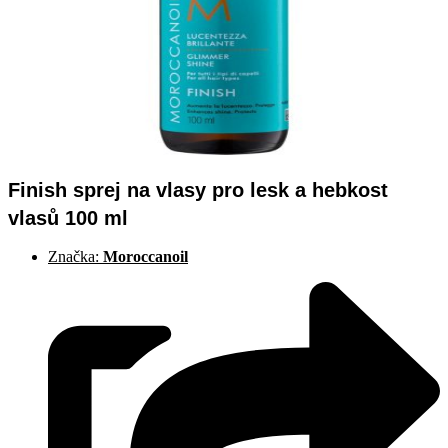
Finish sprej na vlasy pro lesk a hebkost
vlasů 100 ml
Značka:
Moroccanoil