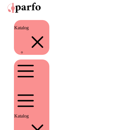
Katalog
Katalog