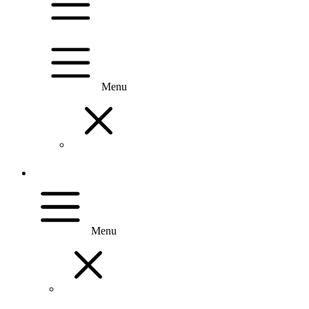
Menu
Menu