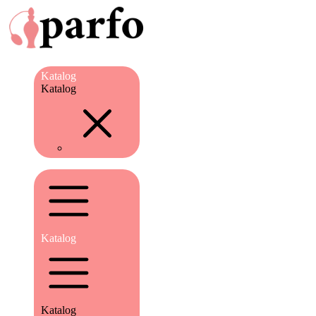
Katalog
Katalog
Katalog
Katalog