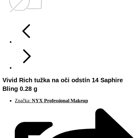
Vivid Rich tužka na oči odstín 14 Saphire
Bling 0.28 g
Značka:
NYX Professional Makeup