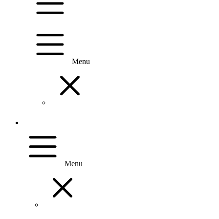
Menu
Menu