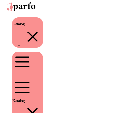
Katalog
Katalog