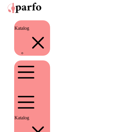
Katalog
Katalog