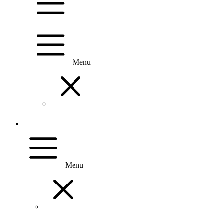
Menu
Menu