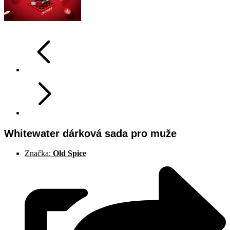
Whitewater dárková sada pro muže
Značka:
Old Spice