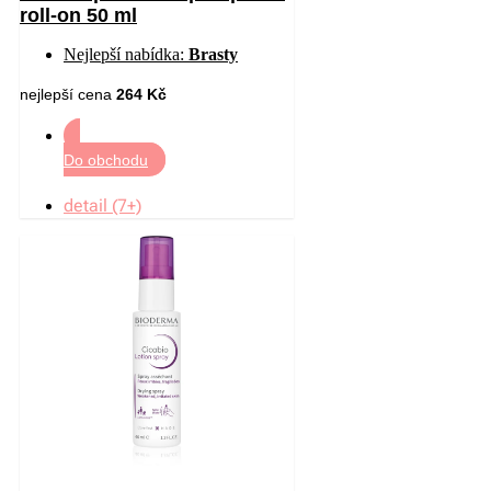
roll-on 50 ml
Nejlepší nabídka:
Brasty
nejlepší cena
264 Kč
Do obchodu
detail (7+)