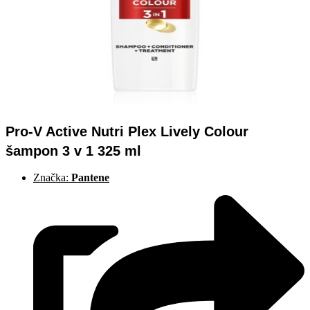
Pro-V Active Nutri Plex Lively Colour
šampon 3 v 1 325 ml
Značka:
Pantene