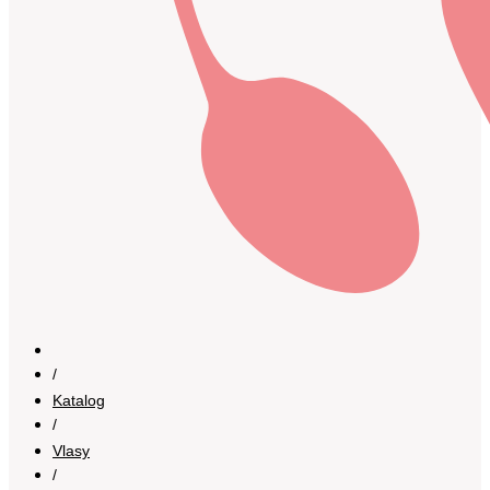
/
Katalog
/
Vlasy
/