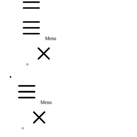
Menu
Menu