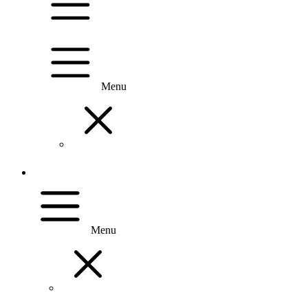
Menu
Menu