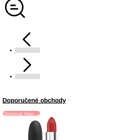
Doporučené obchody
Objevovat Vlasy →