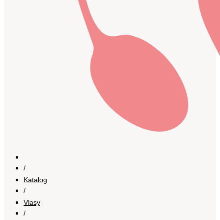
/
Katalog
/
Vlasy
/