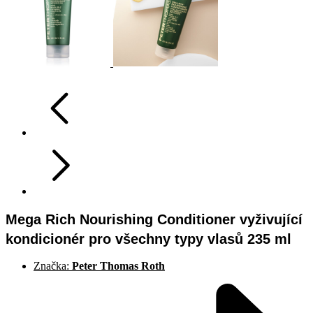
Mega Rich Nourishing Conditioner vyživující
kondicionér pro všechny typy vlasů 235 ml
Značka:
Peter Thomas Roth