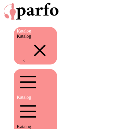
Katalog
Katalog
Katalog
Katalog