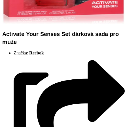
Activate Your Senses Set dárková sada pro
muže
Značka:
Reebok