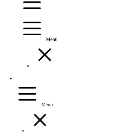
Menu
Menu