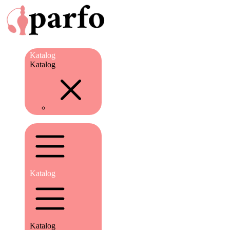
Katalog
Katalog
Katalog
Katalog