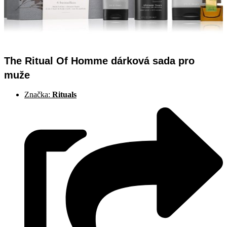
The Ritual Of Homme dárková sada pro
muže
Značka:
Rituals