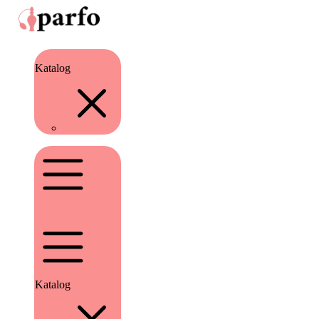
Katalog
Katalog