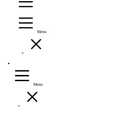
Menu
Menu