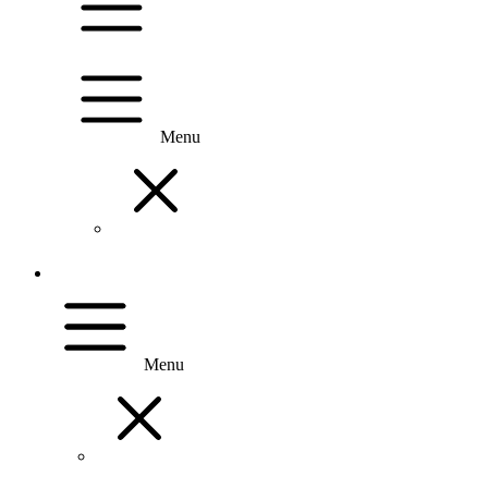
Menu
Menu