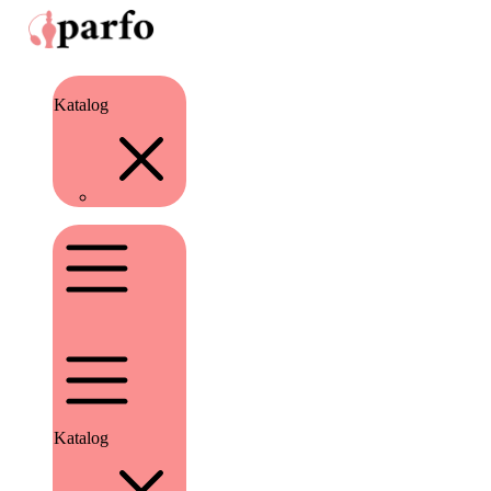
Katalog
Katalog