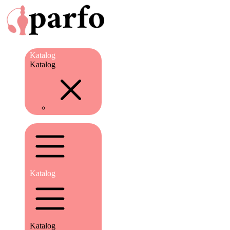
Katalog
Katalog
Katalog
Katalog