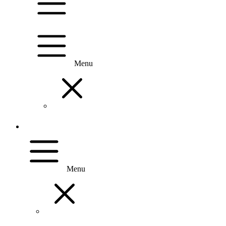
Menu
Menu