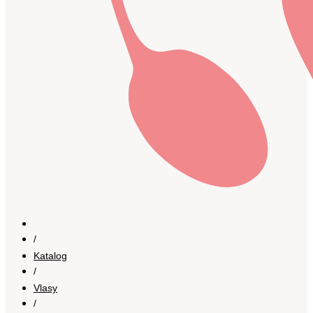
/
Katalog
/
Vlasy
/