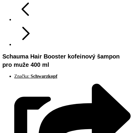
Schauma Hair Booster kofeinový šampon
pro muže 400 ml
Značka:
Schwarzkopf