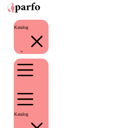
Katalog
Katalog