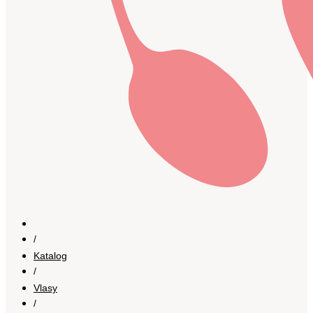
/
Katalog
/
Vlasy
/