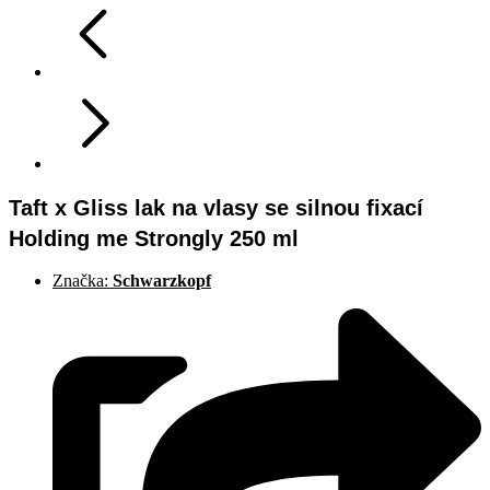
Taft x Gliss lak na vlasy se silnou fixací
Holding me Strongly 250 ml
Značka:
Schwarzkopf