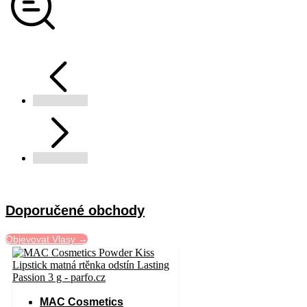
Doporučené obchody
Objevovat Vlasy →
MAC Cosmetics