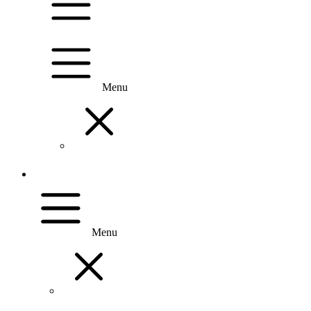
Menu
Menu