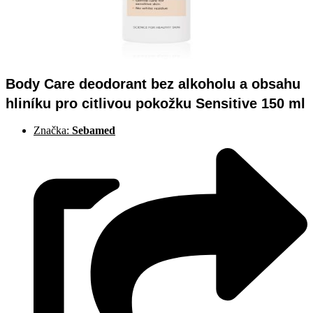
Body Care deodorant bez alkoholu a obsahu
hliníku pro citlivou pokožku Sensitive 150 ml
Značka:
Sebamed