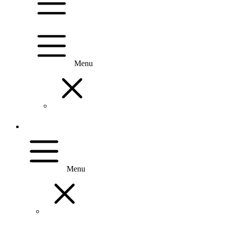
Menu
Menu