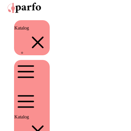
Katalog
Katalog