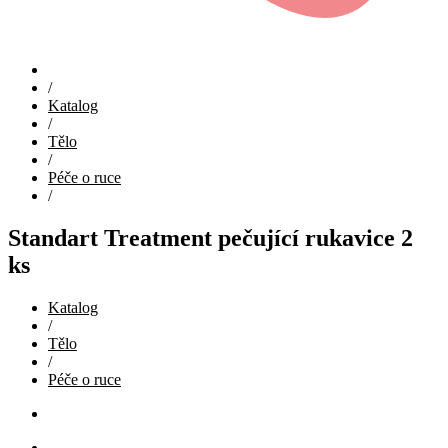
/
Katalog
/
Tělo
/
Péče o ruce
/
Standart Treatment pečující rukavice 2
ks
Katalog
/
Tělo
/
Péče o ruce