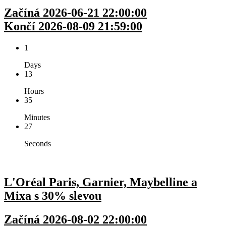
Začíná 2026-06-21 22:00:00
Končí 2026-08-09 21:59:00
1
Days
13
Hours
35
Minutes
27
Seconds
L'Oréal Paris, Garnier, Maybelline a
Mixa s 30% slevou
Začíná 2026-08-02 22:00:00