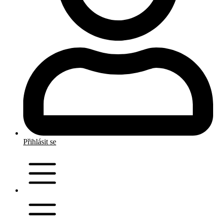
Přihlásit se