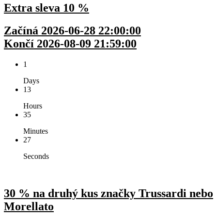
Extra sleva 10 %
Začíná 2026-06-28 22:00:00
Končí 2026-08-09 21:59:00
1
Days
13
Hours
35
Minutes
27
Seconds
30 % na druhý kus značky Trussardi nebo
Morellato