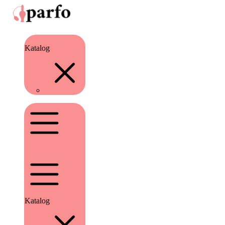
Katalog
Katalog