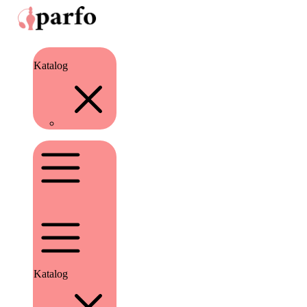
Katalog
Katalog