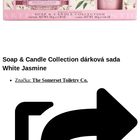
Soap & Candle Collection dárková sada
White Jasmine
Značka:
The Somerset Toiletry Co.