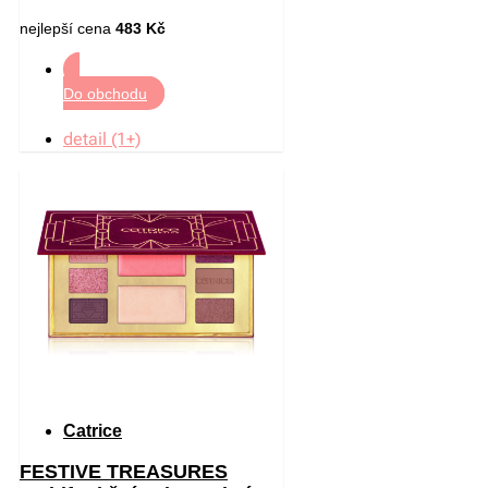
nejlepší cena
483 Kč
Do obchodu
detail (1+)
Catrice
FESTIVE TREASURES