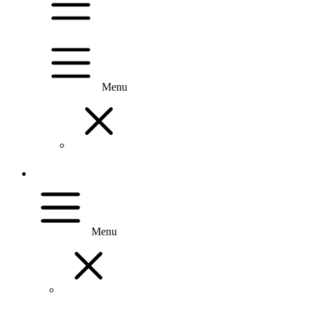
Menu
Menu