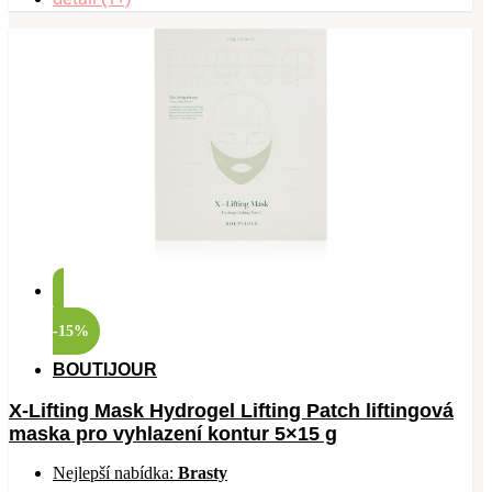
-15%
BOUTIJOUR
X-Lifting Mask Hydrogel Lifting Patch liftingová
maska pro vyhlazení kontur 5×15 g
Nejlepší nabídka:
Brasty