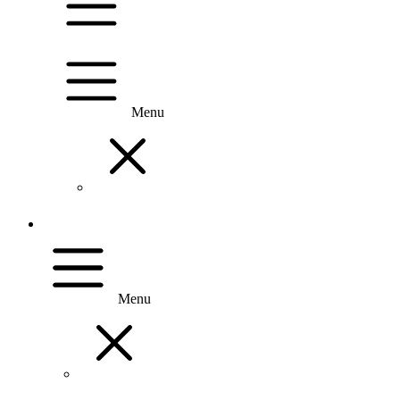
Menu
Menu