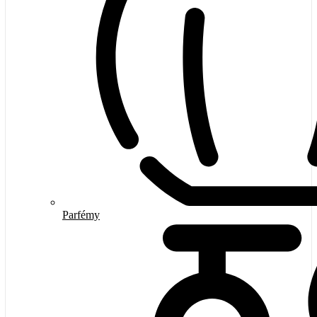
Parfémy