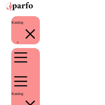
Katalog
Katalog