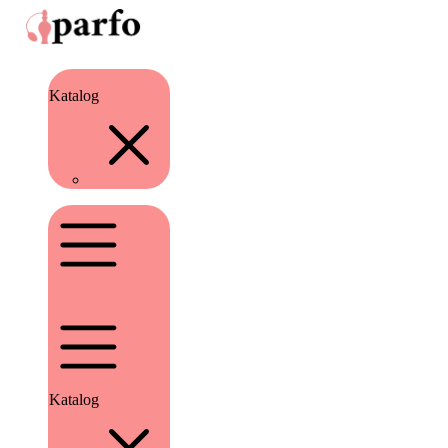
Katalog
Katalog