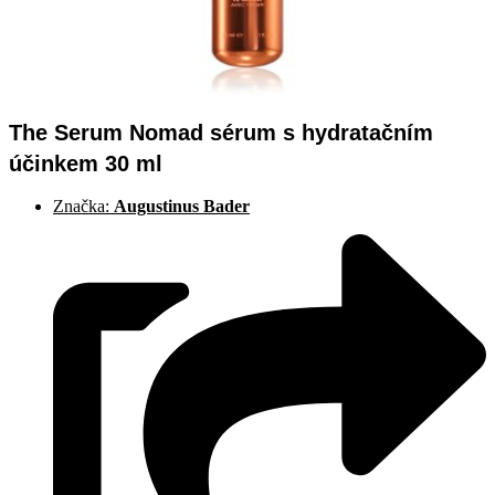
The Serum Nomad sérum s hydratačním
účinkem 30 ml
Značka:
Augustinus Bader