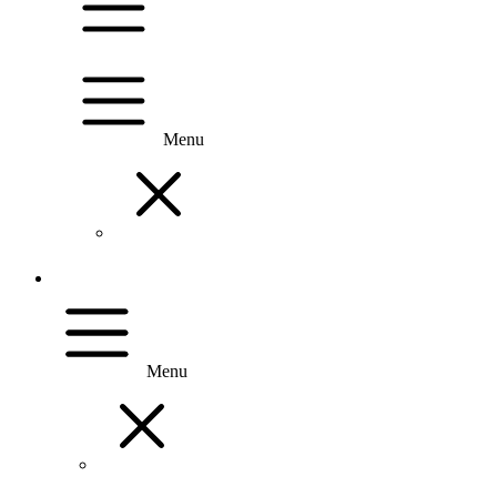
Menu
Menu