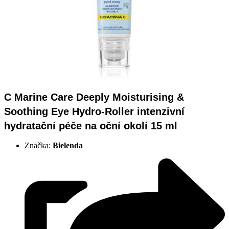
C Marine Care Deeply Moisturising &
Soothing Eye Hydro-Roller intenzivní
hydratační péče na oční okolí 15 ml
Značka:
Bielenda