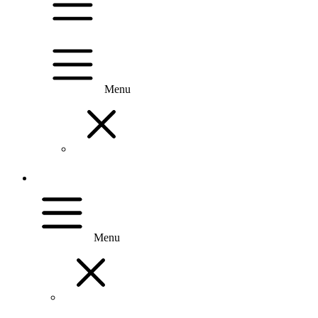
Menu
Menu