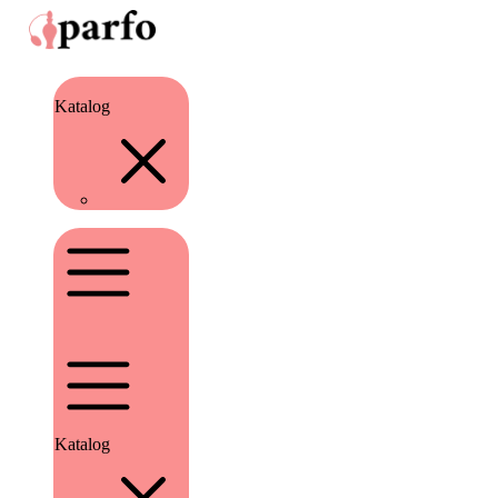
Katalog
Katalog