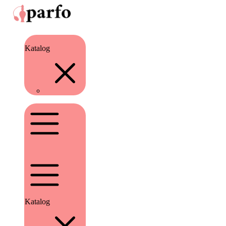
Katalog
Katalog