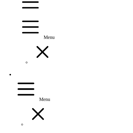
Menu
Menu