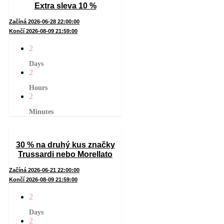
Extra sleva 10 %
Začíná 2026-06-28 22:00:00
Končí 2026-08-09 21:59:00
2
Days
2
Hours
2
Minutes
30 % na druhý kus značky
Trussardi nebo Morellato
Začíná 2026-06-21 22:00:00
Končí 2026-08-09 21:59:00
2
Days
2