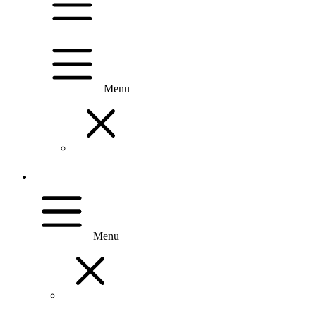
Menu
Menu