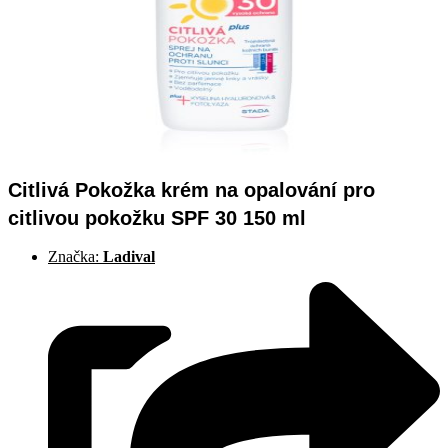
Citlivá Pokožka krém na opalování pro
citlivou pokožku SPF 30 150 ml
Značka:
Ladival