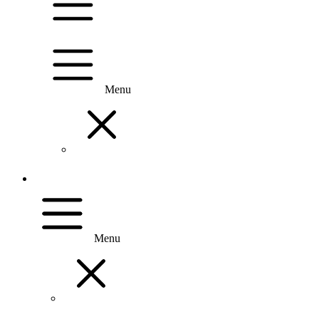
Menu
Menu