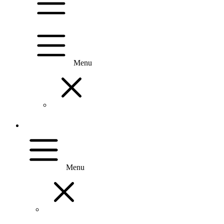
Menu
Menu