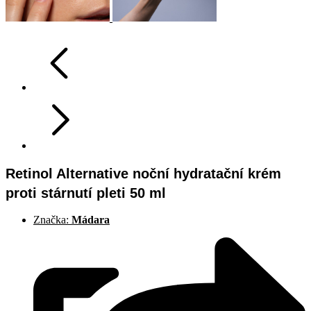
Retinol Alternative noční hydratační krém
proti stárnutí pleti 50 ml
Značka:
Mádara