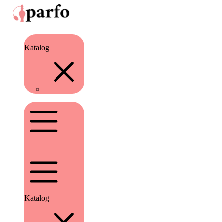
Katalog
Katalog