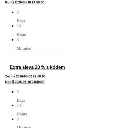
Končí 2026-08-16 21:59:00
8
Days
14
Hours
8
Minutes
Extra sleva 20 % s kódem
Začíná 2026-08-02 22:00:00
Končí 2026-08-16 21:59:00
8
Days
14
Hours
8
Minutes