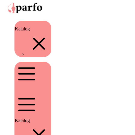
Katalog
Katalog