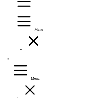
Menu
Menu