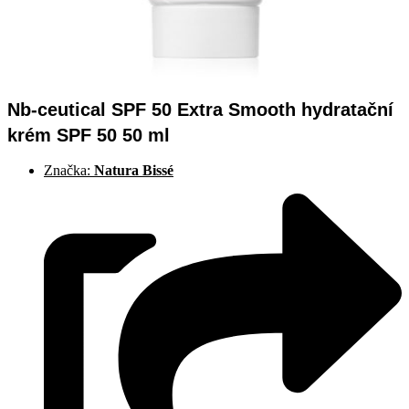
Nb-ceutical SPF 50 Extra Smooth hydratační
krém SPF 50 50 ml
Značka:
Natura Bissé