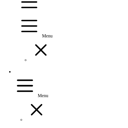
Menu
Menu