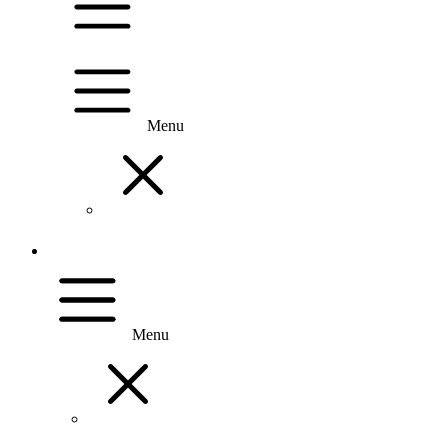
Menu
Menu