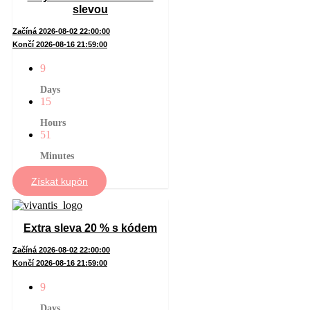
slevou
Začíná 2026-08-02 22:00:00
Končí 2026-08-16 21:59:00
9
Days
15
Hours
51
Minutes
Získat kupón
Extra sleva 20 % s kódem
Začíná 2026-08-02 22:00:00
Končí 2026-08-16 21:59:00
9
Days