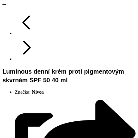
Luminous denní krém proti pigmentovým
skvrnám SPF 50 40 ml
Značka:
Nivea